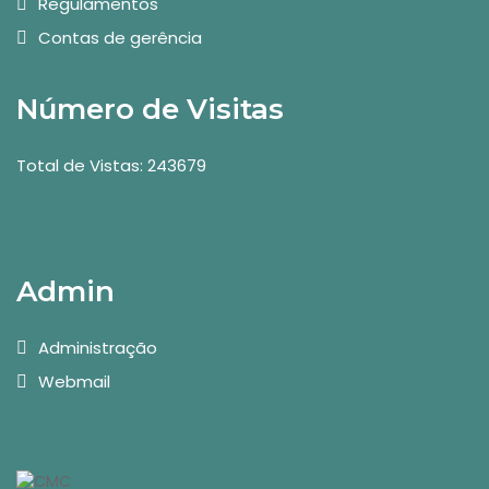
Regulamentos
Contas de gerência
Número de Visitas
Total de Vistas: 243679
Admin
Administração
Webmail