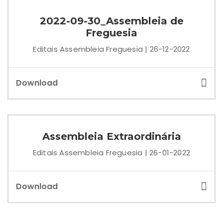
2022-09-30_Assembleia de
Freguesia
Editais Assembleia Freguesia | 26-12-2022
Download
Assembleia Extraordinária
Editais Assembleia Freguesia | 26-01-2022
Download