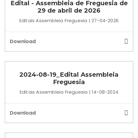
Edital - Assembleia de Freguesia de
29 de abril de 2026
Editais Assembleia Freguesia | 27-04-2026
Download
2024-08-19_Edital Assembleia
Freguesia
Editais Assembleia Freguesia | 14-08-2024
Download