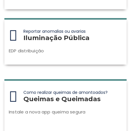
Reportar anomalias ou avarias
Iluminação Pública
EDP distribuição
Como realizar queimas de amontoados?
Queimas e Queimadas
Instale a nova app queima segura