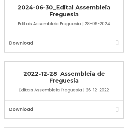
2024-06-30_Edital Assembleia
Freguesia
Editais Assembleia Freguesia | 28-06-2024
Download
2022-12-28_Assembleia de
Freguesia
Editais Assembleia Freguesia | 26-12-2022
Download