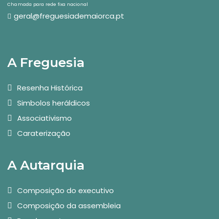
Chamada para rede fixa nacional
geral@freguesiademaiorca.pt
A Freguesia
Resenha Histórica
Simbolos heráldicos
Associativismo
Caraterização
A Autarquia
Composição do executivo
Composição da assembleia