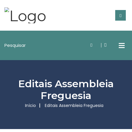
Editais Assembleia
Freguesia
Início
Editais Assembleia Freguesia