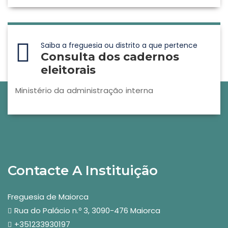
Saiba a freguesia ou distrito a que pertence
Consulta dos cadernos
eleitorais
Ministério da administração interna
Contacte A Instituição
Freguesia de Maiorca
Rua do Palácio n.º 3, 3090-476 Maiorca
+351233930197