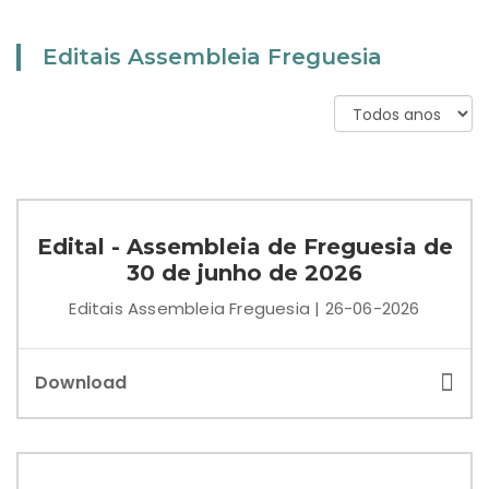
Editais Assembleia Freguesia
Edital - Assembleia de Freguesia de
30 de junho de 2026
Editais Assembleia Freguesia | 26-06-2026
Download