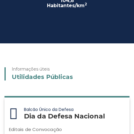
104,8
2
Habitantes/km
Informações úteis
Utilidades Públicas
Balcão Único da Defesa
Dia da Defesa Nacional
Editais de Convocação