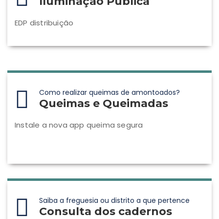
Iluminação Pública
EDP distribuição
Como realizar queimas de amontoados?
Queimas e Queimadas
Instale a nova app queima segura
Saiba a freguesia ou distrito a que pertence
Consulta dos cadernos