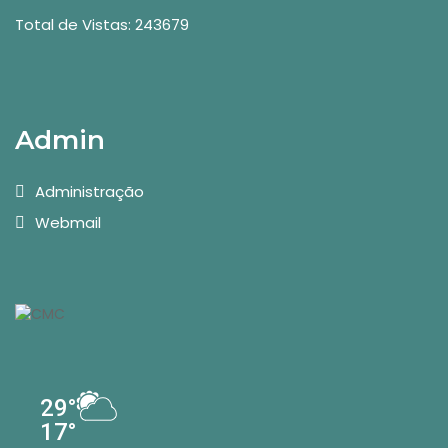
Total de Vistas: 243679
Admin
Administração
Webmail