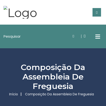
Composição Da
Assembleia De
Freguesia
Início
Composição Da Assembleia De Freguesia