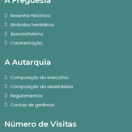
A Freguesia
Resenha Histórica
Simbolos heráldicos
Associativismo
Caraterização
A Autarquia
Composição do executivo
Composição da assembleia
Regulamentos
Contas de gerência
Número de Visitas