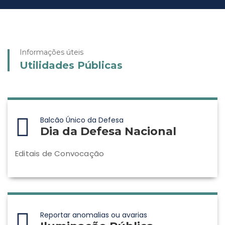
Informações úteis
Utilidades Públicas
Balcão Único da Defesa
Dia da Defesa Nacional
Editais de Convocação
Reportar anomalias ou avarias