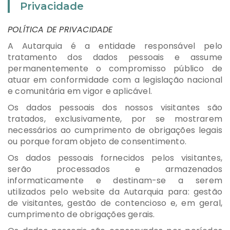
Privacidade
POLÍTICA DE PRIVACIDADE
A Autarquia é a entidade responsável pelo
tratamento dos dados pessoais e assume
permanentemente o compromisso público de
atuar em conformidade com a legislação nacional
e comunitária em vigor e aplicável.
Os dados pessoais dos nossos visitantes são
tratados, exclusivamente, por se mostrarem
necessários ao cumprimento de obrigações legais
ou porque foram objeto de consentimento.
Os dados pessoais fornecidos pelos visitantes,
serão processados e armazenados
informaticamente e destinam-se a serem
utilizados pelo website da Autarquia para: gestão
de visitantes, gestão de contencioso e, em geral,
cumprimento de obrigações gerais.