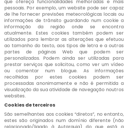
que ofereça funcionalidades melhoradas e mais
pessoais. Por exemplo, um website pode ser capaz
de lhe fornecer previsões meteorológicas locais ou
informações de trânsito guardando num cookie a
informação da região onde se encontra
atualmente. Estes cookies também podem ser
utilizados para lembrar as alterações que efetuou
ao tamanho do texto, aos tipos de letra e a outras
partes de páginas Web que podem ser
personalizadas. Podem ainda ser utilizadas para
prestar serviços que solicitou, como ver um vídeo
ou comentar num blogue. As informações
recolhidas por estes cookies podem ser
processadas anonimamente e não é permitida a
visualização da sua atividade de navegação noutros
websites.
Cookies de terceiros
São semelhantes aos cookies “diretos”, no entanto,
estes são originados num domínio diferente (não
relacionado/ligado à Autarquia) do que está a