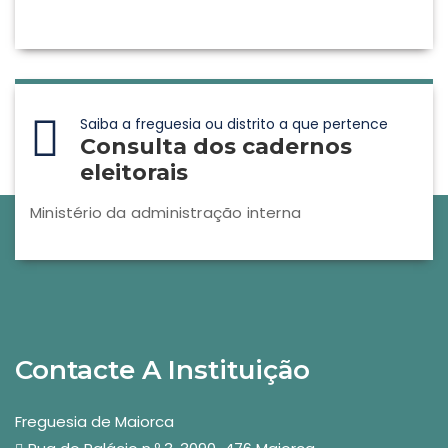
Saiba a freguesia ou distrito a que pertence
Consulta dos cadernos
eleitorais
Ministério da administração interna
Contacte A Instituição
Freguesia de Maiorca