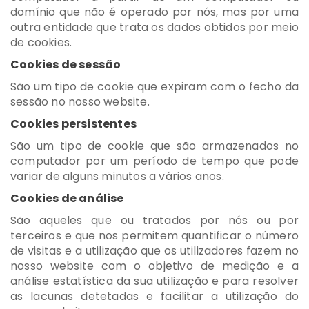
domínio que não é operado por nós, mas por uma
outra entidade que trata os dados obtidos por meio
de cookies.
Cookies de sessão
São um tipo de cookie que expiram com o fecho da
sessão no nosso website.
Cookies persistentes
São um tipo de cookie que são armazenados no
computador por um período de tempo que pode
variar de alguns minutos a vários anos.
Cookies de análise
São aqueles que ou tratados por nós ou por
terceiros e que nos permitem quantificar o número
de visitas e a utilização que os utilizadores fazem no
nosso website com o objetivo de medição e a
análise estatística da sua utilização e para resolver
as lacunas detetadas e facilitar a utilização do