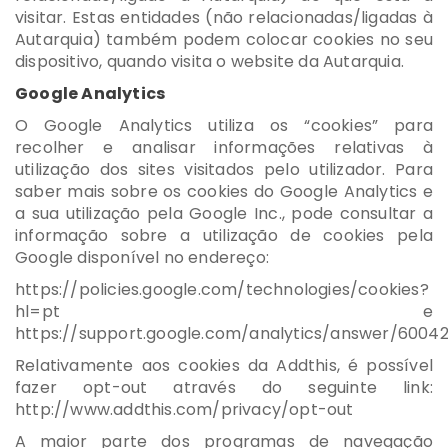
visitar. Estas entidades (não relacionadas/ligadas à
Autarquia) também podem colocar cookies no seu
dispositivo, quando visita o website da Autarquia.
Google Analytics
O Google Analytics utiliza os “cookies” para
recolher e analisar informações relativas à
utilização dos sites visitados pelo utilizador. Para
saber mais sobre os cookies do Google Analytics e
a sua utilização pela Google Inc., pode consultar a
informação sobre a utilização de cookies pela
Google disponível no endereço:
https://policies.google.com/technologies/cookies?
hl=pt e
https://support.google.com/analytics/answer/6004
Relativamente aos cookies da Addthis, é possível
fazer opt-out através do seguinte link:
http://www.addthis.com/privacy/opt-out
A maior parte dos programas de navegação