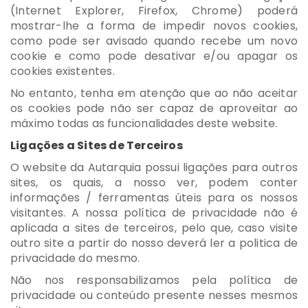
(Internet Explorer, Firefox, Chrome) poderá
mostrar-lhe a forma de impedir novos cookies,
como pode ser avisado quando recebe um novo
cookie e como pode desativar e/ou apagar os
cookies existentes.
No entanto, tenha em atenção que ao não aceitar
os cookies pode não ser capaz de aproveitar ao
máximo todas as funcionalidades deste website.
Ligações a Sites de Terceiros
O website da Autarquia possui ligações para outros
sites, os quais, a nosso ver, podem conter
informações / ferramentas úteis para os nossos
visitantes. A nossa política de privacidade não é
aplicada a sites de terceiros, pelo que, caso visite
outro site a partir do nosso deverá ler a politica de
privacidade do mesmo.
Não nos responsabilizamos pela política de
privacidade ou conteúdo presente nesses mesmos