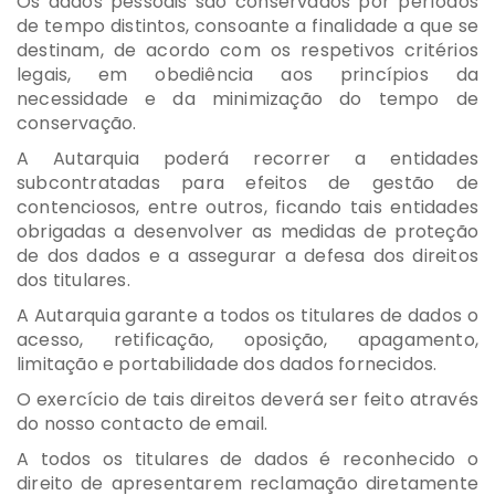
Os dados pessoais são conservados por períodos
de tempo distintos, consoante a finalidade a que se
destinam, de acordo com os respetivos critérios
legais, em obediência aos princípios da
necessidade e da minimização do tempo de
conservação.
A Autarquia poderá recorrer a entidades
subcontratadas para efeitos de gestão de
contenciosos, entre outros, ficando tais entidades
obrigadas a desenvolver as medidas de proteção
de dos dados e a assegurar a defesa dos direitos
dos titulares.
A Autarquia garante a todos os titulares de dados o
acesso, retificação, oposição, apagamento,
limitação e portabilidade dos dados fornecidos.
O exercício de tais direitos deverá ser feito através
do nosso contacto de email.
A todos os titulares de dados é reconhecido o
direito de apresentarem reclamação diretamente