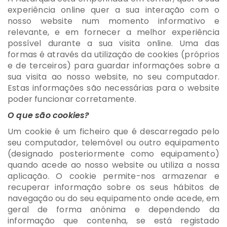
experiência online quer a sua interação com o
nosso website num momento informativo e
relevante, e em fornecer a melhor experiência
possível durante a sua visita online. Uma das
formas é através da utilização de cookies (próprios
e de terceiros) para guardar informações sobre a
sua visita ao nosso website, no seu computador.
Estas informações são necessárias para o website
poder funcionar corretamente.
O que são cookies?
Um cookie é um ficheiro que é descarregado pelo
seu computador, telemóvel ou outro equipamento
(designado posteriormente como equipamento)
quando acede ao nosso website ou utiliza a nossa
aplicação. O cookie permite-nos armazenar e
recuperar informação sobre os seus hábitos de
navegação ou do seu equipamento onde acede, em
geral de forma anónima e dependendo da
informação que contenha, se está registado