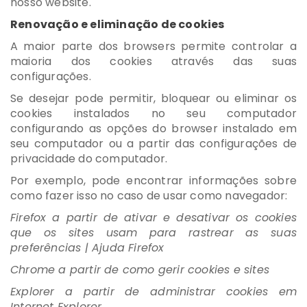
nosso website.
Renovação e eliminação de cookies
A maior parte dos browsers permite controlar a
maioria dos cookies através das suas
configurações.
Se desejar pode permitir, bloquear ou eliminar os
cookies instalados no seu computador
configurando as opções do browser instalado em
seu computador ou a partir das configurações de
privacidade do computador.
Por exemplo, pode encontrar informações sobre
como fazer isso no caso de usar como navegador:
Firefox a partir de ativar e desativar os cookies
que os sites usam para rastrear as suas
preferências | Ajuda Firefox
Chrome a partir de como gerir cookies e sites
Explorer a partir de administrar cookies em
Internet Explorer