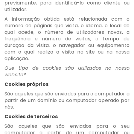
previamente, para identificá-lo como cliente ou
utilizador.
A informação obtida está relacionada com o
número de páginas que visita, o idioma, o local do
qual acede, o número de utilizadores novos, a
frequência e número de visitas, o tempo de
duração da visita, o navegador ou equipamento
com o qual realiza a visita no site ou na nossa
aplicação.
Que tipo de cookies são utilizados no nosso
website?
Cookies próprios
São aqueles que são enviados para o computador a
partir de um domínio ou computador operado por
nós.
Cookies de terceiros
São aqueles que são enviados para o seu
computador a partir de um computador ou