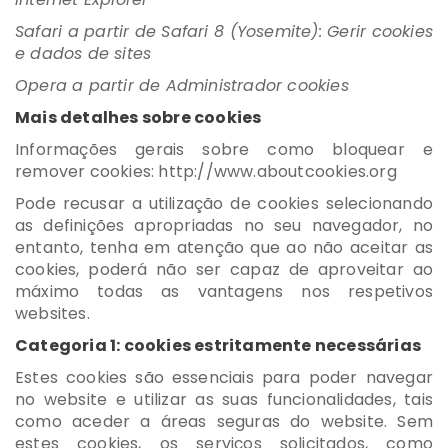
Safari a partir de Safari 8 (Yosemite): Gerir cookies
e dados de sites
Opera a partir de Administrador cookies
Mais detalhes sobre cookies
Informações gerais sobre como bloquear e
remover cookies: http://www.aboutcookies.org
Pode recusar a utilização de cookies selecionando
as definições apropriadas no seu navegador, no
entanto, tenha em atenção que ao não aceitar as
cookies, poderá não ser capaz de aproveitar ao
máximo todas as vantagens nos respetivos
websites.
Categoria 1: cookies estritamente necessárias
Estes cookies são essenciais para poder navegar
no website e utilizar as suas funcionalidades, tais
como aceder a áreas seguras do website. Sem
estes cookies, os serviços solicitados, como