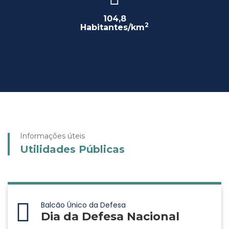
104,8
2
Habitantes/km
Informações úteis
Utilidades Públicas
Balcão Único da Defesa
Dia da Defesa Nacional