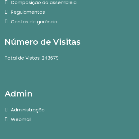
Composição da assembleia
Regulamentos
Contas de gerência
Número de Visitas
Total de Vistas: 243679
Admin
Administração
Webmail