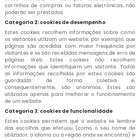
carrinhos de compras ou faturas eletrónicas, não
poderão ser prestados.
Categoria 2: cookies de desempenho
Estes cookies recolhem informações sobre como
os visitantes utilizam um website, por exemplo, que
páginas são acedidas com maior frequência por
visitantes e se são recebidas mensagens de erro de
páginas Web. Estes cookies não recolhem
informações que identifiquem um visitante. Todas
as informações recolhidas por estes cookies são
guardadas de forma coletiva e,
consequentemente, são anónimas. Estes são
utilizados apenas para melhorar o funcionamento
de um website.
Categoria 3: cookies de funcionalidade
Estes cookies permitem que o website se lembre
das escolhas que efetuou (como o seu nome de
utilizador, o idioma ou a região onde se encontra) e