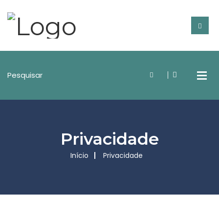
Privacidade
Início
Privacidade