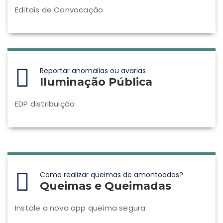
Editais de Convocação
Reportar anomalias ou avarias
Iluminação Pública
EDP distribuição
Como realizar queimas de amontoados?
Queimas e Queimadas
Instale a nova app queima segura