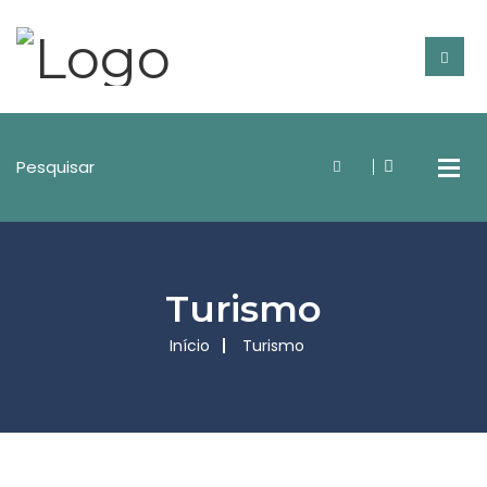
Turismo
Início
Turismo