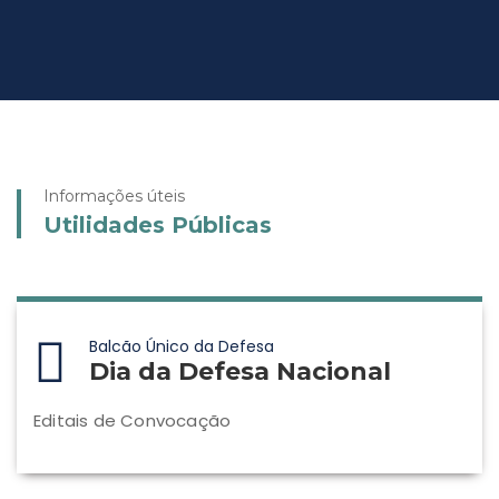
Informações úteis
Utilidades Públicas
Balcão Único da Defesa
Dia da Defesa Nacional
Editais de Convocação