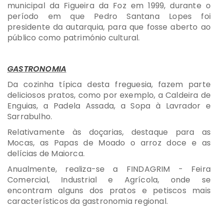
municipal da Figueira da Foz em 1999, durante o
período em que Pedro Santana Lopes foi
presidente da autarquia, para que fosse aberto ao
público como património cultural.
GASTRONOMIA
Da cozinha típica desta freguesia, fazem parte
deliciosos pratos, como por exemplo, a Caldeira de
Enguias, a Padela Assada, a Sopa à Lavrador e
Sarrabulho.
Relativamente às doçarias, destaque para as
Mocas, as Papas de Moado o arroz doce e as
delícias de Maiorca.
Anualmente, realiza-se a FINDAGRIM - Feira
Comercial, Industrial e Agrícola, onde se
encontram alguns dos pratos e petiscos mais
característicos da gastronomia regional.