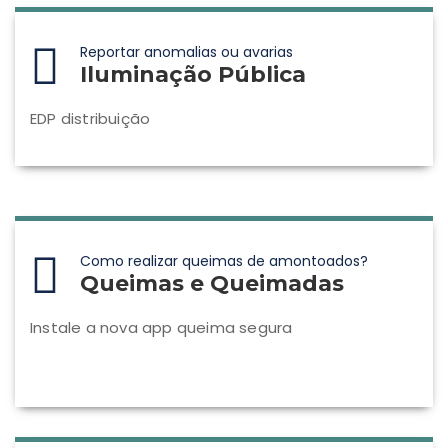
Reportar anomalias ou avarias
Iluminação Pública
EDP distribuição
Como realizar queimas de amontoados?
Queimas e Queimadas
Instale a nova app queima segura