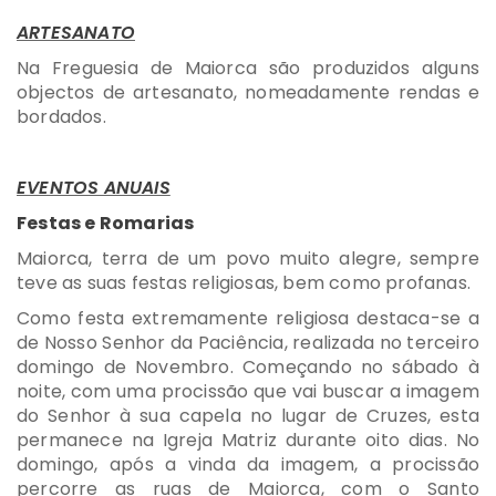
ARTESANATO
Na Freguesia de Maiorca são produzidos alguns
objectos de artesanato, nomeadamente rendas e
bordados.
EVENTOS ANUAIS
Festas e Romarias
Maiorca, terra de um povo muito alegre, sempre
teve as suas festas religiosas, bem como profanas.
Como festa extremamente religiosa destaca-se a
de Nosso Senhor da Paciência, realizada no terceiro
domingo de Novembro. Começando no sábado à
noite, com uma procissão que vai buscar a imagem
do Senhor à sua capela no lugar de Cruzes, esta
permanece na Igreja Matriz durante oito dias. No
domingo, após a vinda da imagem, a procissão
percorre as ruas de Maiorca, com o Santo