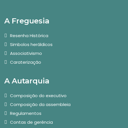
A Freguesia
Resenha Histórica
Simbolos heráldicos
Associativismo
Caraterização
A Autarquia
Composição do executivo
Composição da assembleia
Regulamentos
Contas de gerência