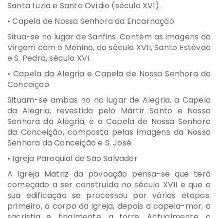
Santa Luzia e Santo Ovídio (século XVI).
• Capela de Nossa Senhora da Encarnação
Situa-se no lugar de Sanfins. Contém as imagens da
Virgem com o Menino, do século XVII, Santo Estêvão
e S. Pedro, século XVI.
• Capela da Alegria e Capela de Nossa Senhora da
Conceição
Situam-se ambas no no lugar de Alegria. a Capela
da Alegria, revestida pelo Mártir Santo e Nossa
Senhora da Alegria; e a Capela de Nossa Senhora
da Conceição, composta pelas imagens da Nossa
Senhora da Conceição e S. José.
• Igreja Paroquial de São Salvador
A Igreja Matriz da povoação pensa-se que terá
começado a ser construída no século XVII e que a
sua edificação se processou por várias etapas:
primeiro, o corpo da igreja, depois a capela-mor, a
sacristia e, finalmente, a torre. Actualmente, o