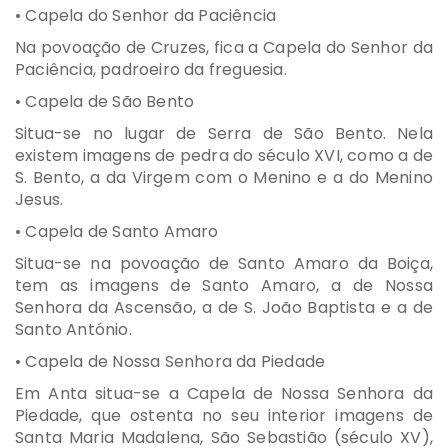
• Capela do Senhor da Paciência
Na povoação de Cruzes, fica a Capela do Senhor da
Paciência, padroeiro da freguesia.
• Capela de São Bento
Situa-se no lugar de Serra de São Bento. Nela
existem imagens de pedra do século XVI, como a de
S. Bento, a da Virgem com o Menino e a do Menino
Jesus.
• Capela de Santo Amaro
Situa-se na povoação de Santo Amaro da Boiça,
tem as imagens de Santo Amaro, a de Nossa
Senhora da Ascensão, a de S. João Baptista e a de
Santo António.
• Capela de Nossa Senhora da Piedade
Em Anta situa-se a Capela de Nossa Senhora da
Piedade, que ostenta no seu interior imagens de
Santa Maria Madalena, São Sebastião (século XV),