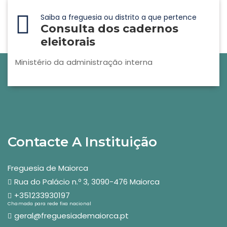
Saiba a freguesia ou distrito a que pertence
Consulta dos cadernos
eleitorais
Ministério da administração interna
Contacte A Instituição
Freguesia de Maiorca
Rua do Palácio n.º 3, 3090-476 Maiorca
+351233930197
Chamada para rede fixa nacional
geral@freguesiademaiorca.pt