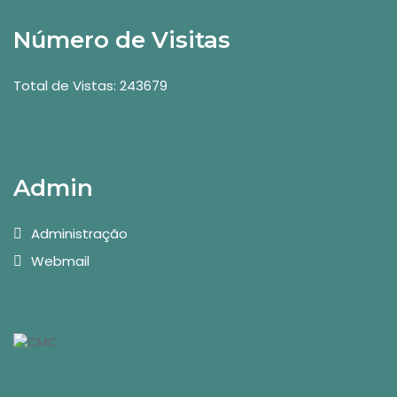
Número de Visitas
Total de Vistas: 243679
Admin
Administração
Webmail