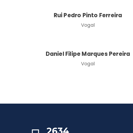
Rui Pedro Pinto Ferreira
Vogal
Daniel Filipe Marques Pereira
Vogal
2634