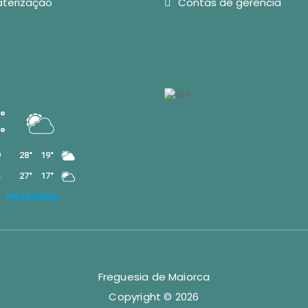
aterização
Contas de gerência
Freguesia de Maiorca
Copyright © 2026