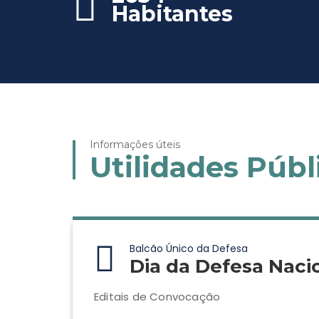
Habitantes
Informações úteis
Utilidades Públ
Balcão Único da Defesa
Dia da Defesa Naci
Editais de Convocação