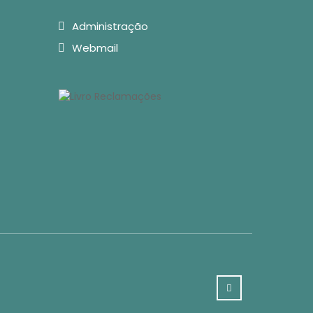
Administração
Webmail