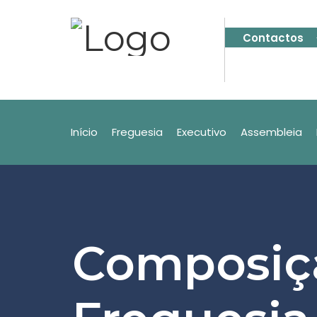
Contactos
Início
Freguesia
Executivo
Assembleia
Composiç