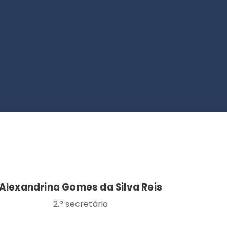
Alexandrina Gomes da Silva Reis
2.º secretário