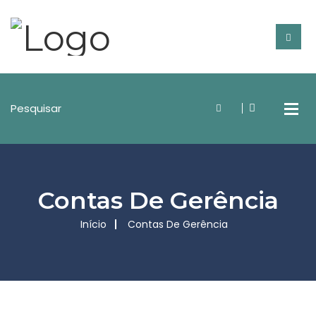
Contas De Gerência
Início
Contas De Gerência