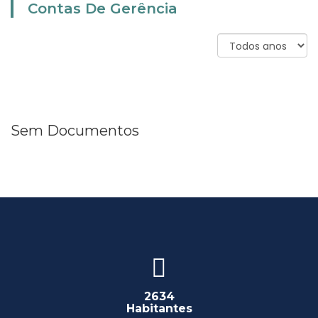
Contas De Gerência
Sem Documentos
2634
Habitantes