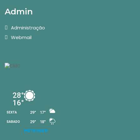
Admin
Administração
Webmail