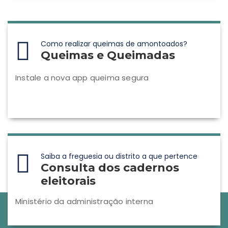
Como realizar queimas de amontoados?
Queimas e Queimadas
Instale a nova app queima segura
Saiba a freguesia ou distrito a que pertence
Consulta dos cadernos
eleitorais
Ministério da administração interna