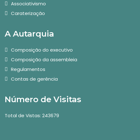
Associativismo
Caraterização
A Autarquia
Composição do executivo
Composição da assembleia
Regulamentos
Contas de gerência
Número de Visitas
Total de Vistas: 243679