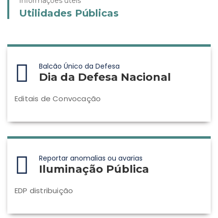
Informações úteis
Utilidades Públicas
Balcão Único da Defesa
Dia da Defesa Nacional
Editais de Convocação
Reportar anomalias ou avarias
Iluminação Pública
EDP distribuição