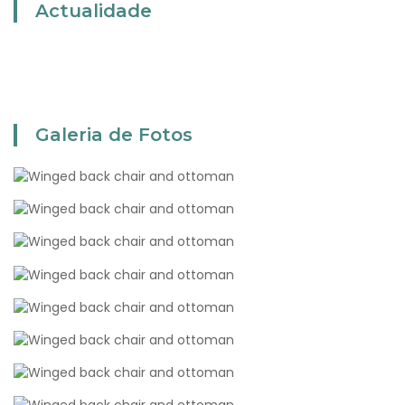
Actualidade
Galeria de Fotos