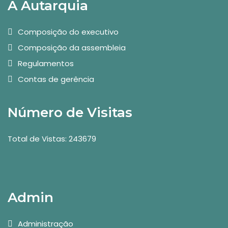
A Autarquia
Composição do executivo
Composição da assembleia
Regulamentos
Contas de gerência
Número de Visitas
Total de Vistas: 243679
Admin
Administração