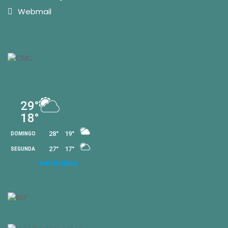
Webmail