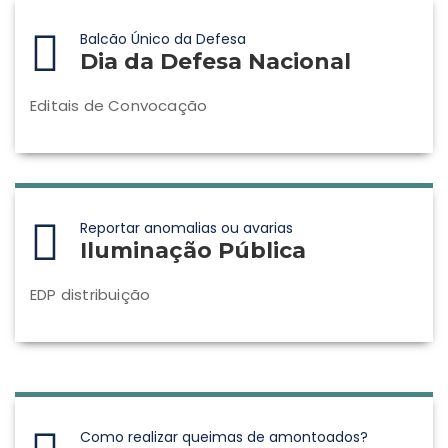
Balcão Único da Defesa
Dia da Defesa Nacional
Editais de Convocação
Reportar anomalias ou avarias
Iluminação Pública
EDP distribuição
Como realizar queimas de amontoados?