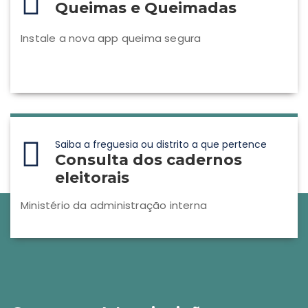
Queimas e Queimadas
Instale a nova app queima segura
Saiba a freguesia ou distrito a que pertence
Consulta dos cadernos
eleitorais
Ministério da administração interna