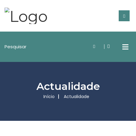
Actualidade
Início
Actualidade