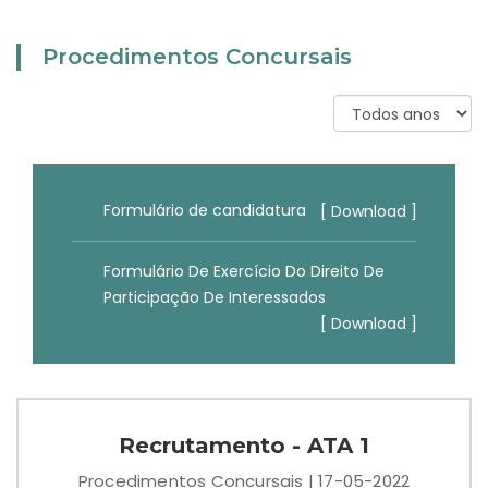
Procedimentos Concursais
Formulário de candidatura
[ Download ]
Formulário De Exercício Do Direito De
Participação De Interessados
[ Download ]
Recrutamento - ATA 1
Procedimentos Concursais | 17-05-2022