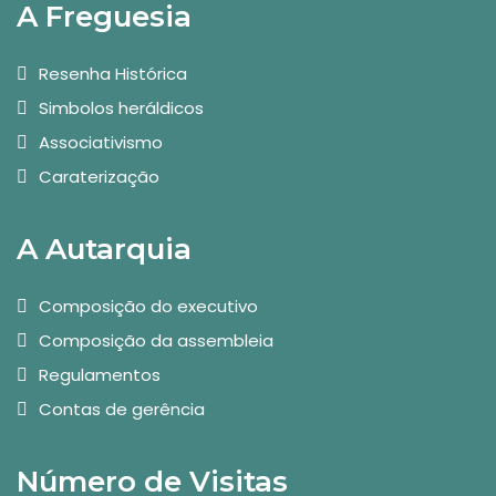
A Freguesia
Resenha Histórica
Simbolos heráldicos
Associativismo
Caraterização
A Autarquia
Composição do executivo
Composição da assembleia
Regulamentos
Contas de gerência
Número de Visitas