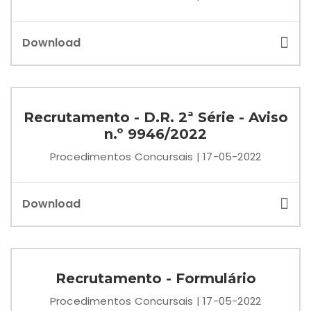
Download
Recrutamento - D.R. 2ª Série - Aviso
n.º 9946/2022
Procedimentos Concursais | 17-05-2022
Download
Recrutamento - Formulário
Procedimentos Concursais | 17-05-2022