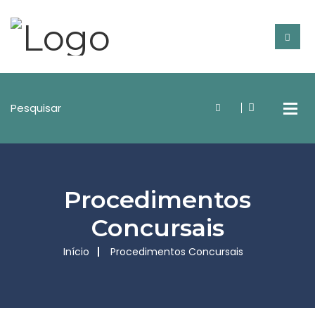
Procedimentos
Concursais
Início
Procedimentos Concursais