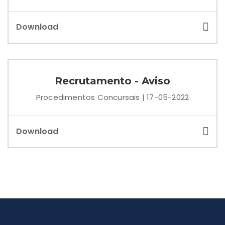
Download
Recrutamento - Aviso
Procedimentos Concursais | 17-05-2022
Download