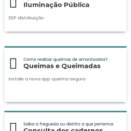
Iluminação Pública
EDP distribuição
Como realizar queimas de amontoados?
Queimas e Queimadas
Instale a nova app queima segura
Saiba a freguesia ou distrito a que pertence
Consulta dos cadernos