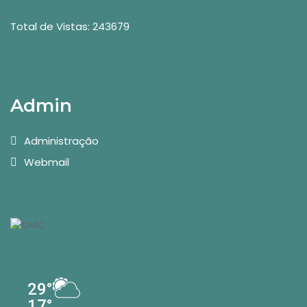
Total de Vistas: 243679
Admin
Administração
Webmail