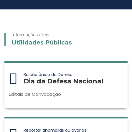
Informações úteis
Utilidades Públicas
Balcão Único da Defesa
Dia da Defesa Nacional
Editais de Convocação
Reportar anomalias ou avarias