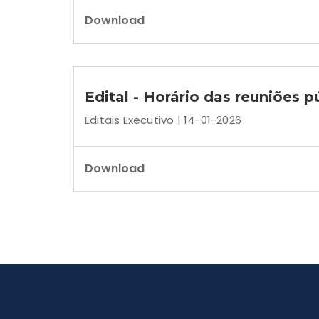
Download
Edital - Horário das reuniões 
Editais Executivo | 14-01-2026
Download