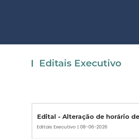
Editais Executivo
Edital - Alteração de horário
Editais Executivo | 08-06-2026