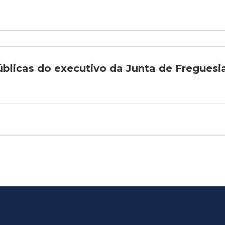
públicas do executivo da Junta de Freguesi