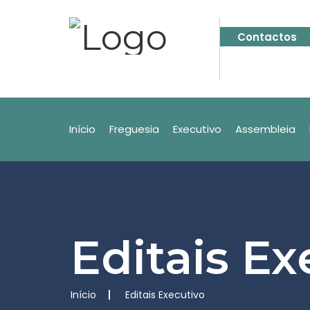
Contactos
Início
Freguesia
Executivo
Assembleia
Editais Ex
Início
Editais Executivo