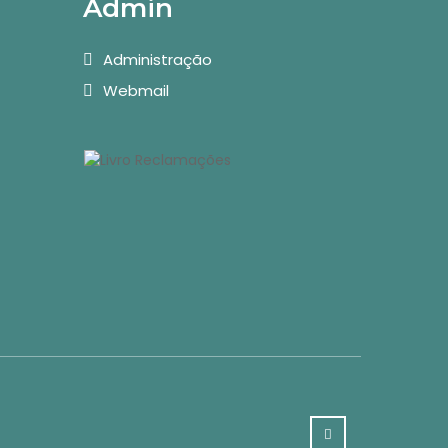
Admin
Administração
Webmail