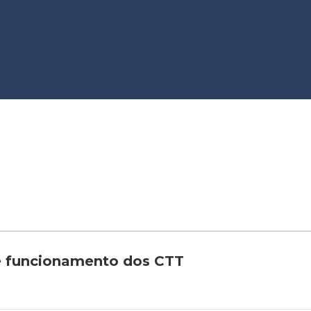
 de funcionamento dos CTT